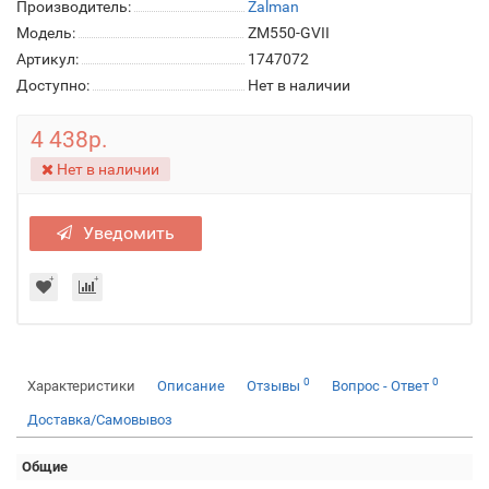
Производитель:
Zalman
Модель:
ZM550-GVII
Артикул:
1747072
Доступно:
Нет в наличии
4 438р.
Нет в наличии
Уведомить
0
0
Характеристики
Описание
Отзывы
Вопрос - Ответ
Доставка/Самовывоз
Общие