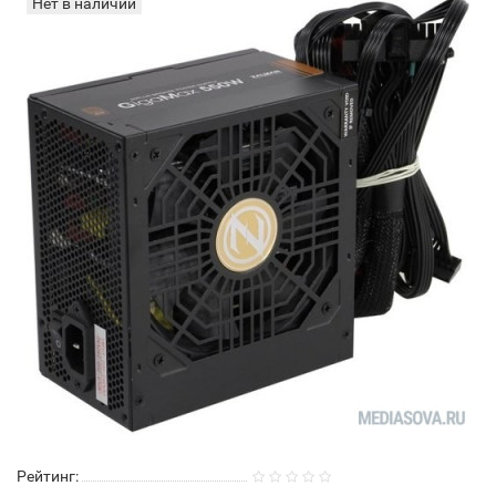
Нет в наличии
Рейтинг: