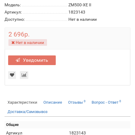
Модель:
ZM500-XE II
Артикул:
1823143
Доступно:
Нет в наличии
2 696р.
Нет в наличии
Уведомить
0
0
Характеристики
Описание
Отзывы
Вопрос - Ответ
Доставка/Самовывоз
Общие
Артикул
1823143