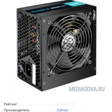
Рейтинг:
Производитель:
Zalman