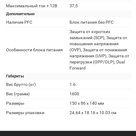
Максимальный ток + 12В
37,5
Дополнительно
Наличие PFC
Блок питания без PFC
Защита от коротких
замыканий (SCP), Защита от
повышения напряжения
Особенности блока питания
(OVP), Защита от понижения
напряжения (UVP), Защита от
перегрузки (OPP/OLP), Dual
Forward
Габариты
Вес брутто (кг)
1.6
Вес (грамм)
1600
Размеры
150 x 86 x 140 мм
Размеры упаковки
24.64 x 18.16 x 10.03 см