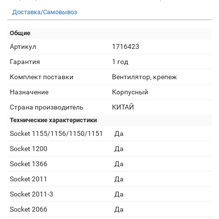
Доставка/Самовывоз
Общие
Артикул
1716423
Гарантия
1 год
Комплект поставки
Вентилятор, крепеж
Назначение
Корпусный
Страна производитель
КИТАЙ
Технические характеристики
Socket 1155/1156/1150/1151
Да
Socket 1200
Да
Socket 1366
Да
Socket 2011
Да
Socket 2011-3
Да
Socket 2066
Да