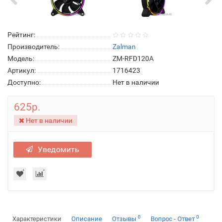
Рейтинг:
Производитель:
Zalman
Модель:
ZM-RFD120A
Артикул:
1716423
Доступно:
Нет в наличии
625р.
Нет в наличии
Уведомить
0
0
Характеристики
Описание
Отзывы
Вопрос - Ответ