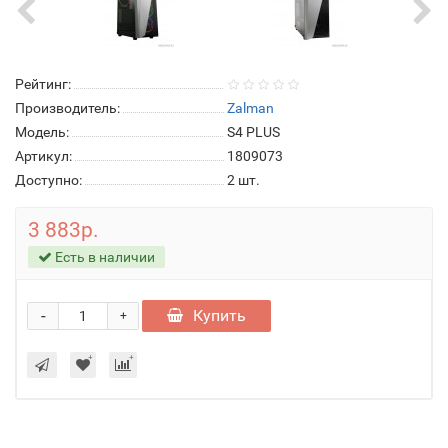
Рейтинг:
Производитель:
Zalman
Модель:
S4 PLUS
Артикул:
1809073
Доступно:
2
шт.
3 883р.
Есть в наличии
-
Купить
+