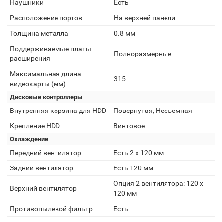
Наушники
Есть
Расположение портов
На верхней панели
Толщина металла
0.8 мм
Поддерживаемые платы
Полноразмерные
расширения
Максимальная длина
315
видеокарты (мм)
Дисковые контроллеры
Внутренняя корзина для HDD
Повернутая, Несъемная
Крепление HDD
Винтовое
Охлаждение
Передний вентилятор
Есть 2 х 120 мм
Задний вентилятор
Есть 120 мм
Опция 2 вентилятора: 120 x
Верхний вентилятор
120 мм
Противопылевой фильтр
Есть