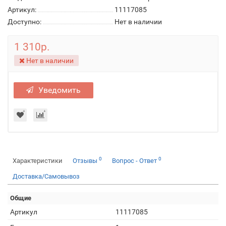
Артикул:
11117085
Доступно:
Нет в наличии
1 310р.
Нет в наличии
Уведомить
0
0
Характеристики
Отзывы
Вопрос - Ответ
Доставка/Самовывоз
Общие
Артикул
11117085