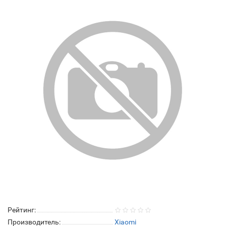
Рейтинг:
Производитель:
Xiaomi