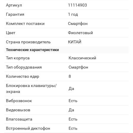
Артикул
11114903
Гарантия
1 год
Комплект поставки
Смартфон
Цвет
Фиолетовый
Страна производитель
КИТАЙ
Технические характеристики
Тип корпуса
Классический
Тип оборудования
Смартфон
Количество ядер
8
Блокировка клавиатуры/
Да
экрана
Виброзвонок
Есть
Видеовызов
Да
Влагозащита
Есть
Встроенный диктофон
Есть