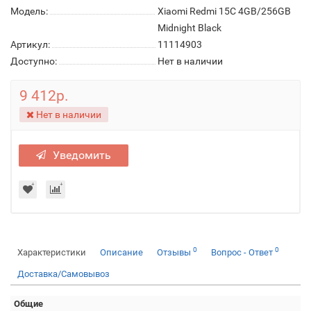
Модель:
Xiaomi Redmi 15C 4GB/256GB
Midnight Black
Артикул:
11114903
Доступно:
Нет в наличии
9 412р.
Нет в наличии
Уведомить
0
0
Характеристики
Описание
Отзывы
Вопрос - Ответ
Доставка/Самовывоз
Общие