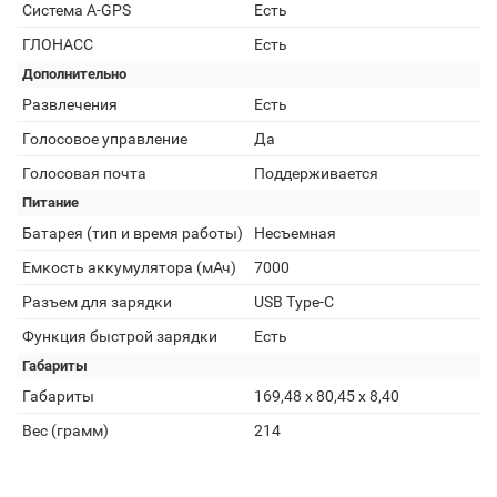
Cистема A-GPS
Есть
ГЛОНАСС
Есть
Дополнительно
Развлечения
Есть
Голосовое управление
Да
Голосовая почта
Поддерживается
Питание
Батарея (тип и время работы)
Несъемная
Емкость аккумулятора (мАч)
7000
Разъем для зарядки
USB Type-C
Функция быстрой зарядки
Есть
Габариты
Габариты
169,48 x 80,45 x 8,40
Вес (грамм)
214