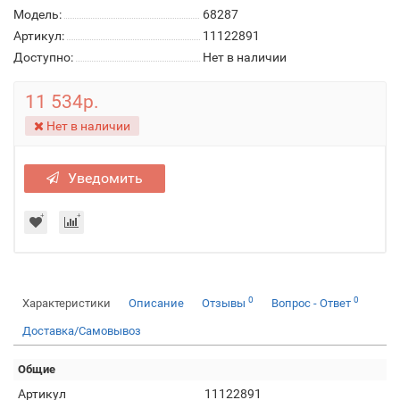
Модель:
68287
Артикул:
11122891
Доступно:
Нет в наличии
11 534р.
Нет в наличии
Уведомить
0
0
Характеристики
Описание
Отзывы
Вопрос - Ответ
Доставка/Самовывоз
Общие
Артикул
11122891