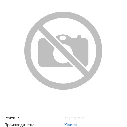
Рейтинг:
Производитель:
Xiaomi