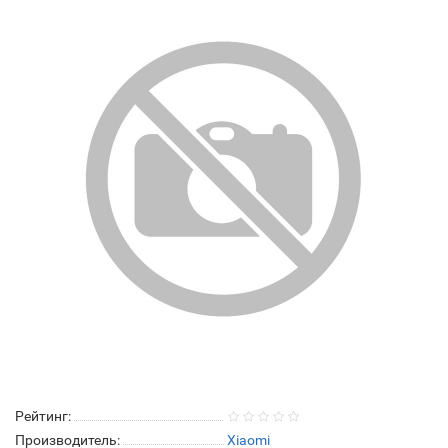
Рейтинг:
Производитель:
Xiaomi