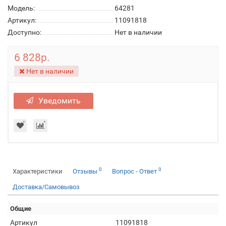
Модель:
64281
Артикул:
11091818
Доступно:
Нет в наличии
6 828р.
Нет в наличии
Уведомить
0
0
Характеристики
Отзывы
Вопрос - Ответ
Доставка/Самовывоз
Общие
Артикул
11091818