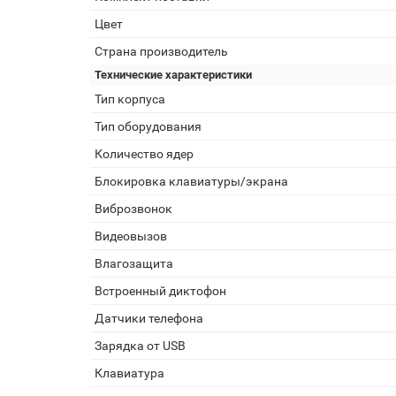
Цвет
Страна производитель
Технические характеристики
Тип корпуса
Тип оборудования
Количество ядер
Блокировка клавиатуры/экрана
Виброзвонок
Видеовызов
Влагозащита
Встроенный диктофон
Датчики телефона
Зарядка от USB
Клавиатура