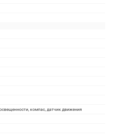
 освещенности, компас, датчик движения