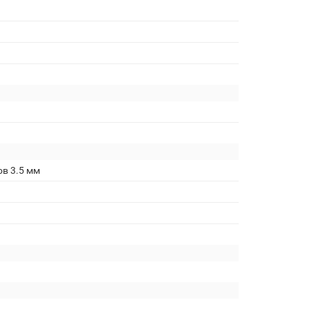
ов 3.5 мм