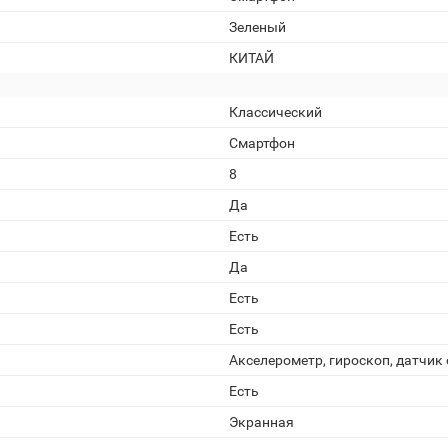
Зеленый
КИТАЙ
Классический
Смартфон
8
Да
Есть
Да
Есть
Есть
Акселерометр, гироскоп, датчик
Есть
Экранная