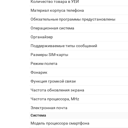
Количество товара в УЕИ
Материал корпуса телефона
Обязательные программы предустановлены
Операционная система
Органайзер
Поддерживаемые типы сообщений
Размеры SIM-карты
Режим полета
Фонарик
Функция громкой связи
Частота обновления экрана
Частота процессора, MHz
Электронная почта
Система
Модель процессора смартфона