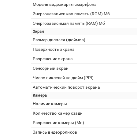
Модель видеокарты смартфона
Энергонезависимая память (ROM) Мб
Энергозависимая память (RAM) Мб
Экран
Размер дисплея (дюймов)
Поверхность экрана
Разрешение экрана
Сенсорный экран
Число пикселей на дюйм (PPI)
Автоматический поворот экрана
Камера
Наличие камеры
Количество камер сзади
Разрешение камеры (Мп)
Запись видеороликов