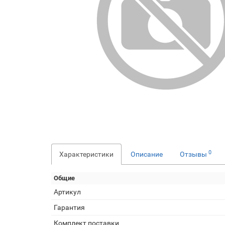
0
Характеристики
Описание
Отзывы
Общие
Артикул
Гарантия
Комплект поставки