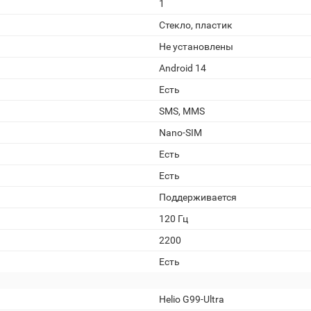
1
Стекло, пластик
Не установлены
Android 14
Есть
SMS, MMS
Nano-SIM
Есть
Есть
Поддерживается
120 Гц
2200
Есть
Helio G99-Ultra