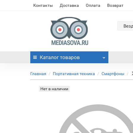
Контакты
Доставка
Оплата
Возврат
Вез
Каталог
товаров
Главная
Портативная техника
Смартфоны
Нет в наличии