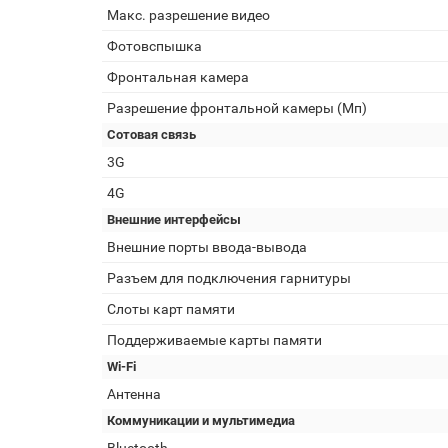
Макс. разрешение видео
Фотовспышка
Фронтальная камера
Разрешение фронтальной камеры (Мп)
Сотовая связь
3G
4G
Внешние интерфейсы
Внешние порты ввода-вывода
Разъем для подключения гарнитуры
Слоты карт памяти
Поддерживаемые карты памяти
Wi-Fi
Антенна
Коммуникации и мультимедиа