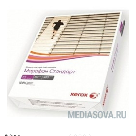
Рейтинг: