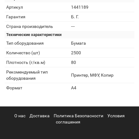
Артикул
1441189
Гарантия
Б. Г.
Страна производитель
---
Технические характеристики
Тип оборудования
Бумага
Количество (шт)
2500
Плотность (г/кв.м)
80
Рекомендуемый тип
Принтер, МФУ, Копир
оборудования
Формат
A4
О нас
Доставка
Политика Безопасности
Условия
соглашения