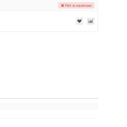
Нет в наличии