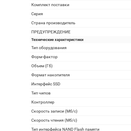
Комплект поставки
Серия
Страна производитель
ПРЕДУПРЕЖДЕНИЕ
Технические характеристики
Тип оборудования
Форм-фактор
Объем (Гб)
Формат накопителя
Интерфейс SSD
Тип чипов
Контроллер
Скорость записи (Мб/с)
Скорость чтения (Мб/с)
Тип интерфейса NAND Flash памяти