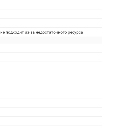
не подходит из-за недостаточного ресурса