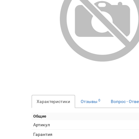
0
Характеристики
Отзывы
Вопрос - Отв
Общие
Артикул
Гарантия