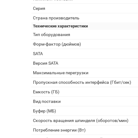
Серия
Страна производитель
Технические характеристики
Тип оборудования
Форм-фактор (дюймов)
SATA
Версия SATA
Максимальные перегрузки
Пропускная способность интерфейса (Гбит/сек)
Емкость (ГБ)
Вид поставки
Буфер (МБ)
Скорость вращения шпинделя (оборотов/мин)
Потребление энергии (Вт)