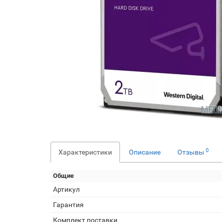
0
Характеристики
Описание
Отзывы
Общие
Артикул
Гарантия
Комплект поставки