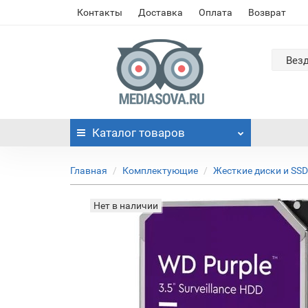
Контакты
Доставка
Оплата
Возврат
Вез
Каталог
товаров
Главная
Комплектующие
Жесткие диски и SSD
Нет в наличии