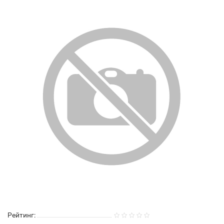
Рейтинг: