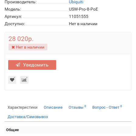
Производитель:
Ubiquiti
Модель:
USW-Pro-8-PoE
Артикул:
11051555
Доступно:
Нет в наличии
28 020р.
Нет в наличии
Уведомить
0
0
Характеристики
Описание
Отзывы
Вопрос - Ответ
Доставка/Самовывоз
Общие