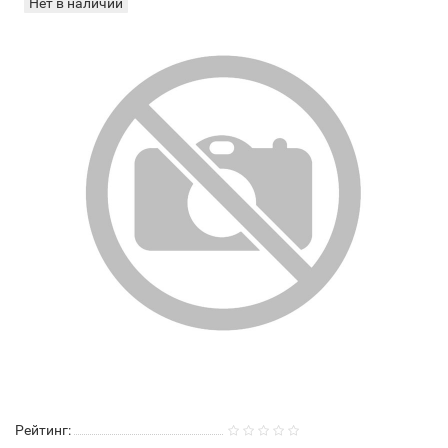
Нет в наличии
Рейтинг: