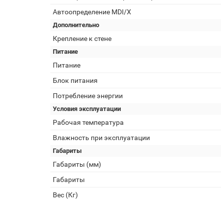
Автоопределение MDI/X
Дополнительно
Крепление к стене
Питание
Питание
Блок питания
Потребление энергии
Условия эксплуатации
Рабочая температура
Влажность при эксплуатации
Габариты
Габариты (мм)
Габариты
Вес (Кг)