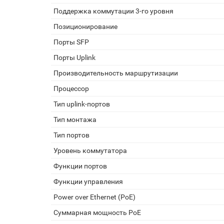
Поддержка коммутации 3-го уровня
Позиционирование
Порты SFP
Порты Uplink
Производительность маршрутизации
Процессор
Тип uplink-портов
Тип монтажа
Тип портов
Уровень коммутатора
Функции портов
Функции управления
Power over Ethernet (PoE)
Суммарная мощность PoE