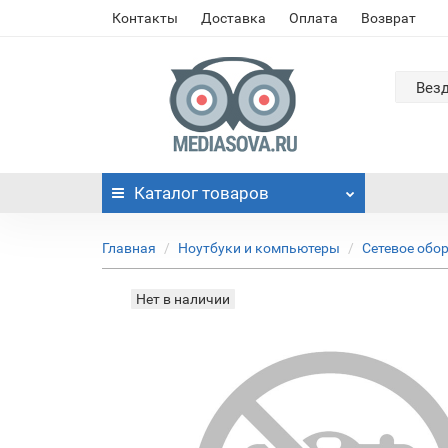
Контакты
Доставка
Оплата
Возврат
Вез
Каталог
товаров
Главная
Ноутбуки и компьютеры
Сетевое обо
Нет в наличии