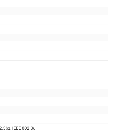
2.3bz, IEEE 802.3u