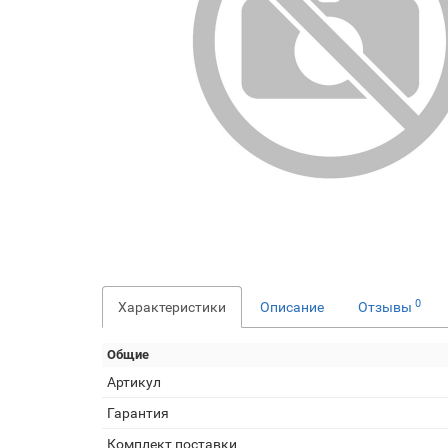
0
Характеристики
Описание
Отзывы
Общие
Артикул
Гарантия
Комплект поставки