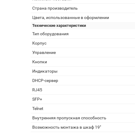
Страна производитель
Цвета, использованные в оформлении
Технические характеристики
Тип оборудования
Корпус
Управление
Кнопки
Индикаторы
DHCP-сервер
RJ45
SFP+
Telnet
Внутренняя пропускная способность
Возможность монтажа в шкаф 19"