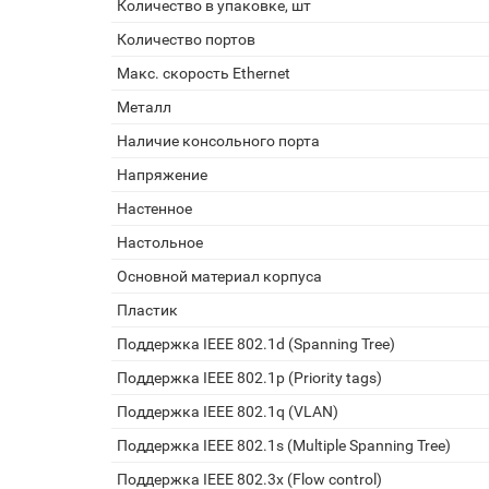
Количество в упаковке, шт
Количество портов
Макс. скорость Ethernet
Металл
Наличие консольного порта
Напряжение
Настенное
Настольное
Основной материал корпуса
Пластик
Поддержка IEEE 802.1d (Spanning Tree)
Поддержка IEEE 802.1p (Priority tags)
Поддержка IEEE 802.1q (VLAN)
Поддержка IEEE 802.1s (Multiple Spanning Tree)
Поддержка IEEE 802.3x (Flow control)