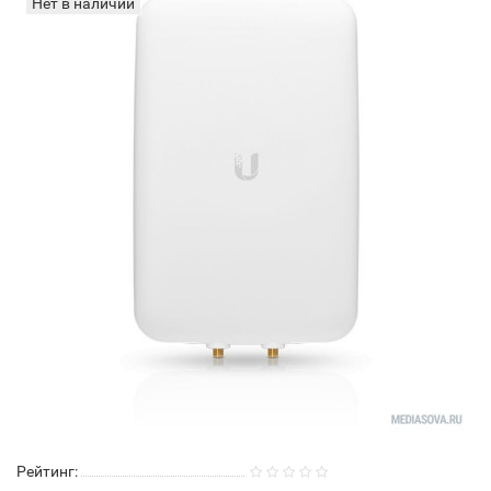
Нет в наличии
Рейтинг: