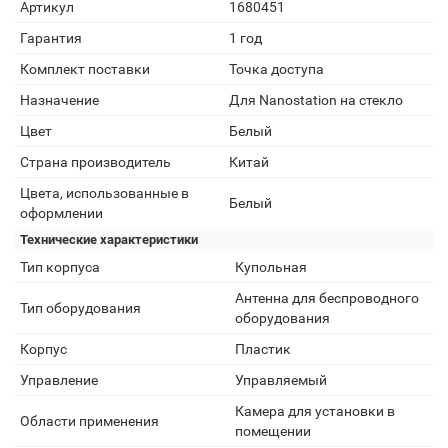
Артикул
1680451
Гарантия
1 год
Комплект поставки
Точка доступа
Назначение
Для Nanostation на стекло
Цвет
Белый
Страна производитель
Китай
Цвета, использованные в
Белый
оформлении
Технические характеристики
Тип корпуса
Купольная
Антенна для беспроводного
Тип оборудования
оборудования
Корпус
Пластик
Управление
Управляемый
Камера для установки в
Области применения
помещении