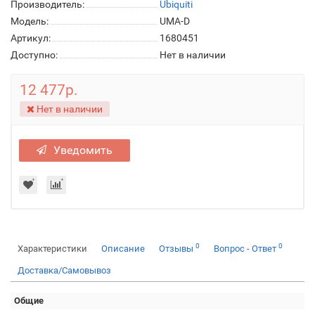
Производитель:
Ubiquiti
Модель:
UMA-D
Артикул:
1680451
Доступно:
Нет в наличии
12 477р.
Нет в наличии
Уведомить
0
0
Характеристики
Описание
Отзывы
Вопрос - Ответ
Доставка/Самовывоз
Общие