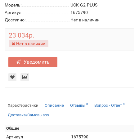
Модель:
UCK-G2-PLUS
Артикул:
1675790
Доступно:
Нет в наличии
23 034р.
Нет в наличии
Уведомить
0
0
Характеристики
Описание
Отзывы
Вопрос - Ответ
Доставка/Самовывоз
Общие
Артикул
1675790