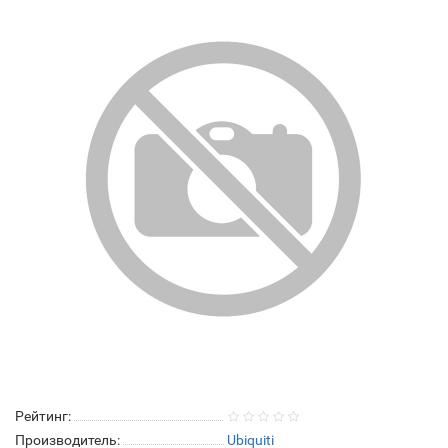
Рейтинг:
Производитель:
Ubiquiti