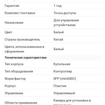
Гарантия
1 год
Комплект поставки
Точка доступа
Для управления
Назначение
устройствами
Цвет
Белый
Страна производитель
Китай
Цвета, использованные в
Белый
оформлении
Технические характеристики
Тип корпуса
Купольная
Тип оборудования
Контроллер
Форм-фактор
SFP (miniGBIC)
Корпус
Пластик
Управление
Управляемый
Камера для установки в
Области применения