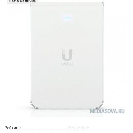
Нет в наличии
Рейтинг: