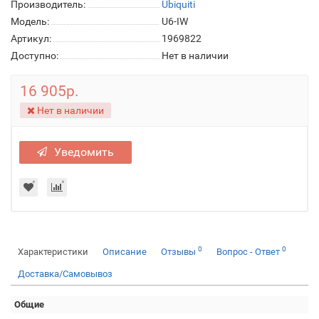
Производитель:
Ubiquiti
Модель:
U6-IW
Артикул:
1969822
Доступно:
Нет в наличии
16 905р.
Нет в наличии
Уведомить
0
0
Характеристики
Описание
Отзывы
Вопрос - Ответ
Доставка/Самовывоз
Общие