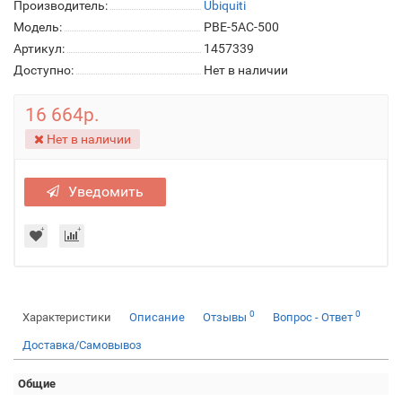
Производитель:
Ubiquiti
Модель:
PBE-5AC-500
Артикул:
1457339
Доступно:
Нет в наличии
16 664р.
Нет в наличии
Уведомить
0
0
Характеристики
Описание
Отзывы
Вопрос - Ответ
Доставка/Самовывоз
Общие