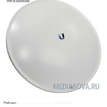
Нет в наличии
Рейтинг: