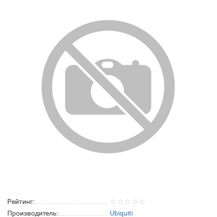
Рейтинг:
Производитель:
Ubiquiti