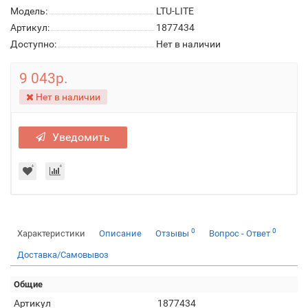
Модель:
LTU-LITE
Артикул:
1877434
Доступно:
Нет в наличии
9 043р.
Нет в наличии
Уведомить
0
0
Характеристики
Описание
Отзывы
Вопрос - Ответ
Доставка/Самовывоз
Общие
Артикул
1877434