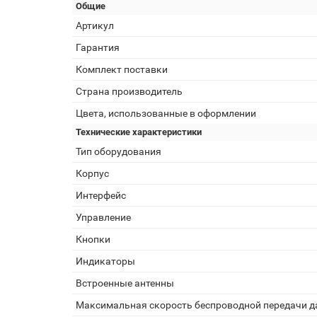
Общие
Артикул
Гарантия
Комплект поставки
Страна производитель
Цвета, использованные в оформлении
Технические характеристики
Тип оборудования
Корпус
Интерфейс
Управление
Кнопки
Индикаторы
Встроенные антенны
Максимальная скорость беспроводной передачи 