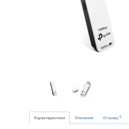
0
Характеристики
Описание
Отзывы