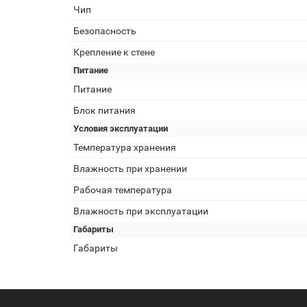
Чип
Безопасность
Крепление к стене
Питание
Питание
Блок питания
Условия эксплуатации
Температура хранения
Влажность при хранении
Рабочая температура
Влажность при эксплуатации
Габариты
Габариты