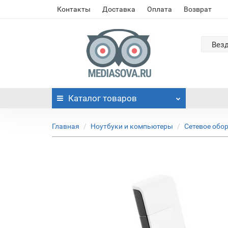
Контакты
Доставка
Оплата
Возврат
Вез
Каталог
товаров
Главная
Ноутбуки и компьютеры
Сетевое обо