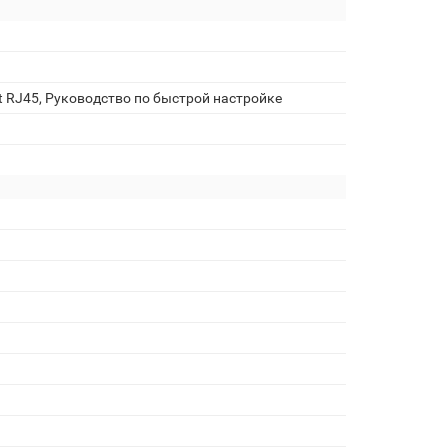
t RJ45, Руководство по быстрой настройке