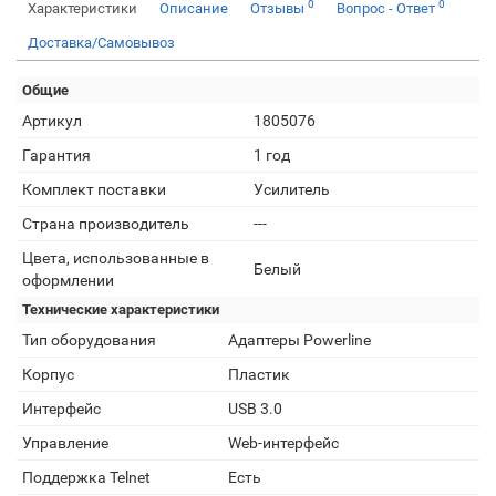
0
0
Характеристики
Описание
Отзывы
Вопрос - Ответ
Доставка/Самовывоз
Общие
Артикул
1805076
Гарантия
1 год
Комплект поставки
Усилитель
Страна производитель
---
Цвета, использованные в
Белый
оформлении
Технические характеристики
Тип оборудования
Адаптеры Powerline
Корпус
Пластик
Интерфейс
USB 3.0
Управление
Web-интерфейс
Поддержка Telnet
Есть