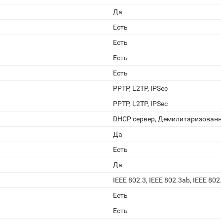
Да
Есть
Есть
Есть
Есть
PPTP, L2TP, IPSec
PPTP, L2TP, IPSec
DHCP сервер, Демилитаризованн
Да
Есть
Да
IEEE 802.3, IEEE 802.3ab, IEEE 802
Есть
Есть