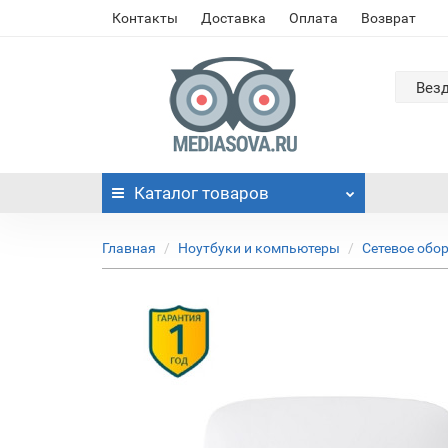
Контакты
Доставка
Оплата
Возврат
Вез
Каталог
товаров
Главная
Ноутбуки и компьютеры
Сетевое обо