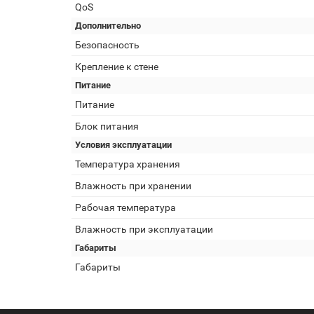
QoS
Дополнительно
Безопасность
Крепление к стене
Питание
Питание
Блок питания
Условия эксплуатации
Температура хранения
Влажность при хранении
Рабочая температура
Влажность при эксплуатации
Габариты
Габариты