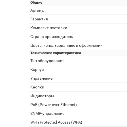
Общие
Артикул
Гарантия
Комплект поставки
Страна производитель
Цвета, использованные в оформлении
Технические характеристики
Тип оборудования
Корпус
Управление
Кнопки
Индикаторы
PoE (Power over Ethernet)
SNMP-управление
Wi-Fi Protected Access (WPA)