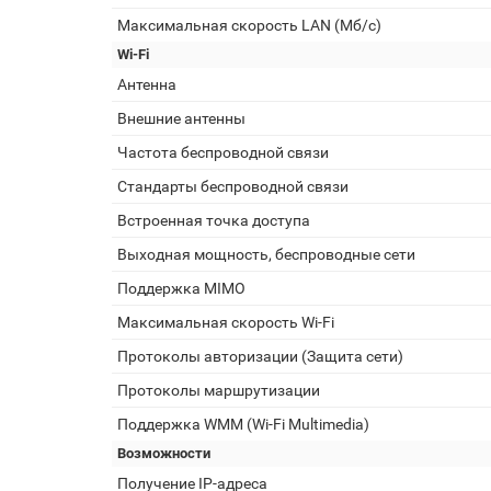
Максимальная скорость LAN (Мб/с)
Wi-Fi
Антенна
Внешние антенны
Частота беспроводной связи
Стандарты беспроводной связи
Встроенная точка доступа
Выходная мощность, беспроводные сети
Поддержка MIMO
Максимальная скорость Wi-Fi
Протоколы авторизации (Защита сети)
Протоколы маршрутизации
Поддержка WMM (Wi-Fi Multimedia)
Возможности
Получение IP-адреса