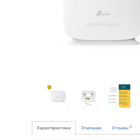
0
Характеристики
Описание
Отзывы