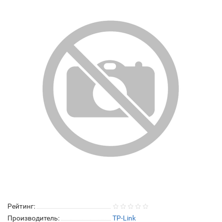
Рейтинг:
Производитель:
TP-Link