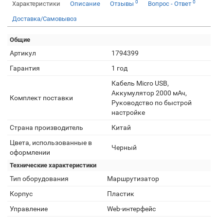
0
0
Характеристики
Описание
Отзывы
Вопрос - Ответ
Доставка/Самовывоз
Общие
Артикул
1794399
Гарантия
1 год
Кабель Micro USB,
Аккумулятор 2000 мАч,
Комплект поставки
Руководство по быстрой
настройке
Страна производитель
Китай
Цвета, использованные в
Черный
оформлении
Технические характеристики
Тип оборудования
Маршрутизатор
Корпус
Пластик
Управление
Web-интерфейс