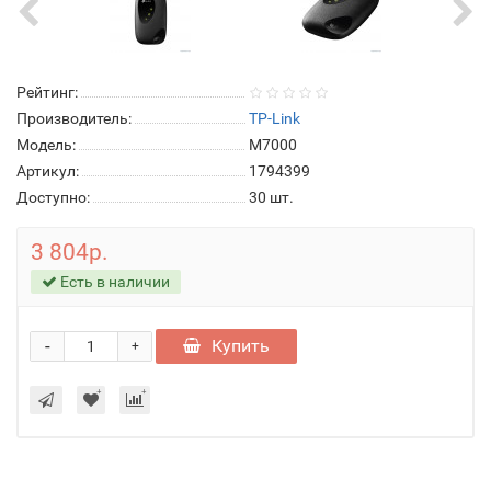
Рейтинг:
Производитель:
TP-Link
Модель:
M7000
Артикул:
1794399
Доступно:
30
шт.
3 804р.
Есть в наличии
-
Купить
+