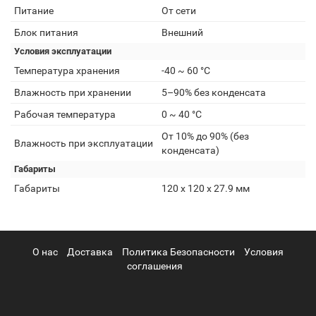
Питание
От сети
Блок питания
Внешний
Условия эксплуатации
Температура хранения
-40 ~ 60 °C
Влажность при хранении
5–90% без конденсата
Рабочая температура
0 ~ 40 °C
От 10% до 90% (без
Влажность при эксплуатации
конденсата)
Габариты
Габариты
120 х 120 х 27.9 мм
О нас
Доставка
Политика Безопасности
Условия
соглашения