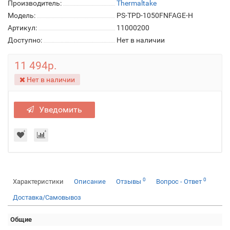
Производитель:
Thermaltake
Модель:
PS-TPD-1050FNFAGE-H
Артикул:
11000200
Доступно:
Нет в наличии
11 494р.
Нет в наличии
Уведомить
0
0
Характеристики
Описание
Отзывы
Вопрос - Ответ
Доставка/Самовывоз
Общие