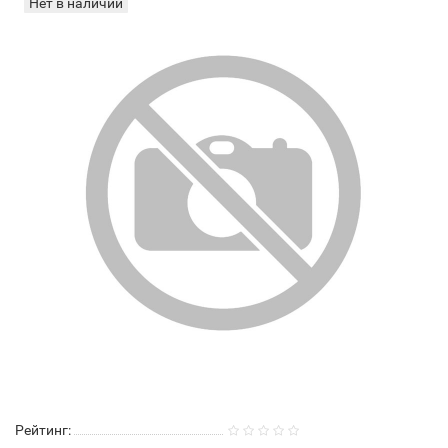
Нет в наличии
Рейтинг: