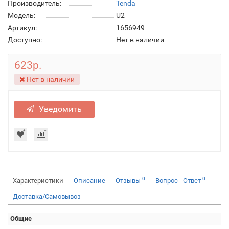
Производитель:
Tenda
Модель:
U2
Артикул:
1656949
Доступно:
Нет в наличии
623р.
Нет в наличии
Уведомить
0
0
Характеристики
Описание
Отзывы
Вопрос - Ответ
Доставка/Самовывоз
Общие