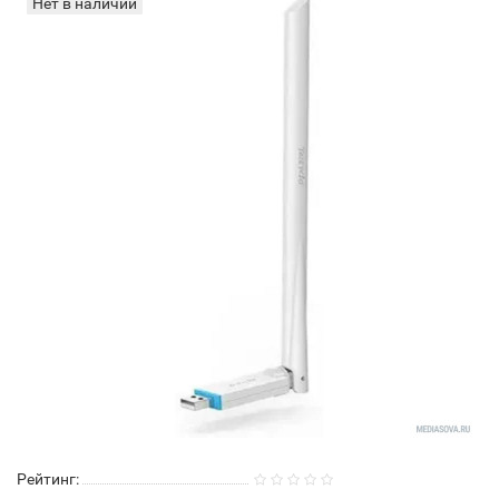
Нет в наличии
Рейтинг: