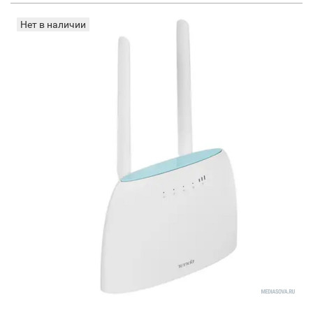
Нет в наличии