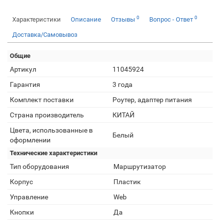
0
0
Характеристики
Описание
Отзывы
Вопрос - Ответ
Доставка/Самовывоз
Общие
Артикул
11045924
Гарантия
3 года
Комплект поставки
Роутер, адаптер питания
Страна производитель
КИТАЙ
Цвета, использованные в
Белый
оформлении
Технические характеристики
Тип оборудования
Маршрутизатор
Корпус
Пластик
Управление
Web
Кнопки
Да