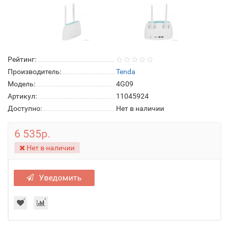
Рейтинг:
Производитель:
Tenda
Модель:
4G09
Артикул:
11045924
Доступно:
Нет в наличии
6 535р.
Нет в наличии
Уведомить