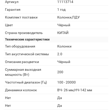
Артикул
11113714
Гарантия
1 год
Комплект поставки
Колонки,ПДУ
Цвет
Чёрный
Страна производитель
КИТАЙ
Технические характеристики
Тип оборудования
Колонки
Тип акустической системы
2.0
Описание расцветки
Чёрный
Суммарная выходная
200
мощность (Вт)
Частотный диапазон (Гц)
100 - 20000
Динамики колонок
ВЧ- 26 мм,НЧ-142 мм
Нет
Да
Нет
Да