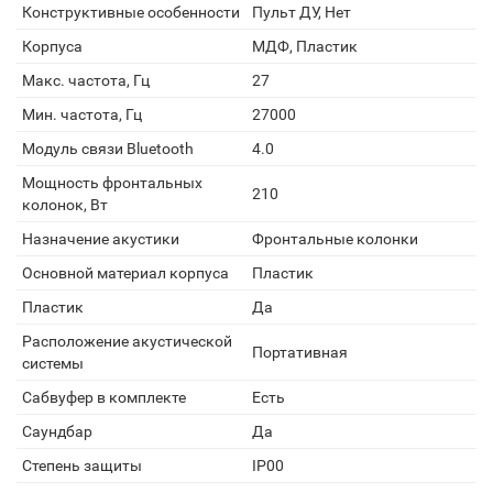
Конструктивные особенности
Пульт ДУ, Нет
Корпуса
МДФ, Пластик
Макс. частота, Гц
27
Мин. частота, Гц
27000
Модуль связи Bluetooth
4.0
Мощность фронтальных
210
колонок, Вт
Назначение акустики
Фронтальные колонки
Основной материал корпуса
Пластик
Пластик
Да
Расположение акустической
Портативная
системы
Сабвуфер в комплекте
Есть
Саундбар
Да
Степень защиты
IP00