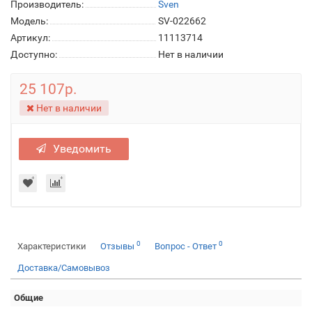
Производитель:
Sven
Модель:
SV-022662
Артикул:
11113714
Доступно:
Нет в наличии
25 107р.
Нет в наличии
Уведомить
0
0
Характеристики
Отзывы
Вопрос - Ответ
Доставка/Самовывоз
Общие