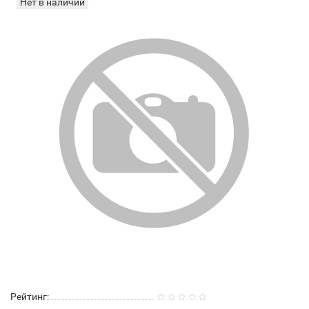
Нет в наличии
Рейтинг: