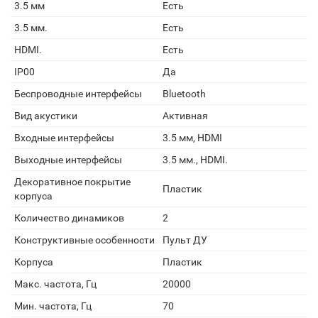
3.5 мм
Есть
3.5 мм.
Есть
HDMI.
Есть
IP00
Да
Беспроводные интерфейсы
Bluetooth
Вид акустики
Активная
Входные интерфейсы
3.5 мм, HDMI
Выходные интерфейсы
3.5 мм., HDMI.
Декоративное покрытие
Пластик
корпуса
Количество динамиков
2
Конструктивные особенности
Пульт ДУ
Корпуса
Пластик
Макс. частота, Гц
20000
Мин. частота, Гц
70