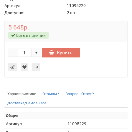
Артикул:
11095229
Доступно:
2
шт.
5 648р.
Есть в наличии
-
Купить
+
0
0
Характеристики
Отзывы
Вопрос - Ответ
Доставка/Самовывоз
Общие
Артикул
11095229