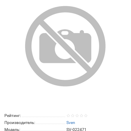
Рейтинг:
Производитель:
Sven
Модель:
SV-022471