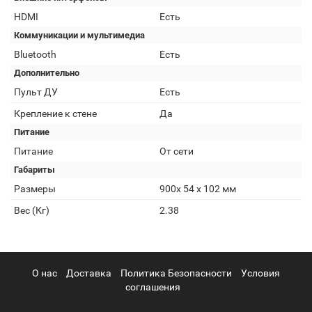
HDMI
Есть
Коммуникации и мультимедиа
Bluetooth
Есть
Дополнительно
Пульт ДУ
Есть
Крепление к стене
Да
Питание
Питание
От сети
Габариты
Размеры
900х 54 х 102 мм
Вес (Кг)
2.38
О нас
Доставка
Политика Безопасности
Условия
соглашения