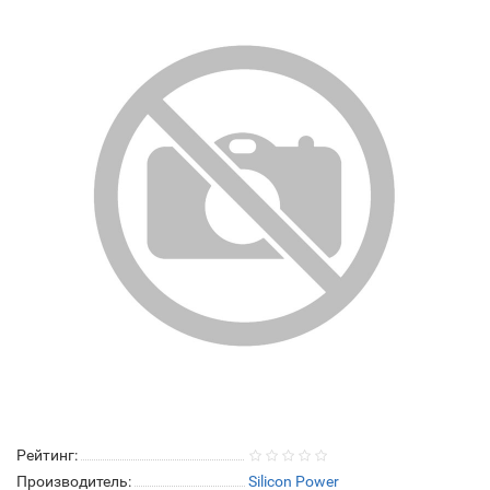
Рейтинг:
Производитель:
Silicon Power