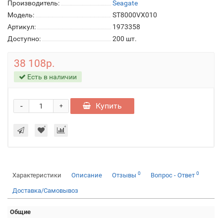
Производитель:
Seagate
Модель:
ST8000VX010
Артикул:
1973358
Доступно:
200
шт.
38 108р.
Есть в наличии
-
Купить
+
0
0
Характеристики
Описание
Отзывы
Вопрос - Ответ
Доставка/Самовывоз
Общие