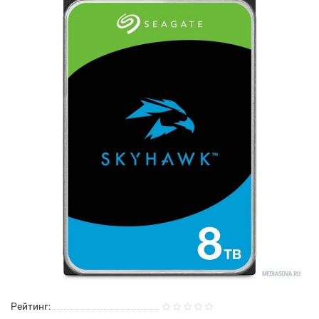
Рейтинг: