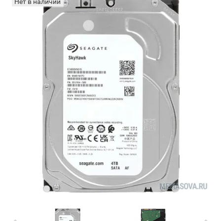
Нет в наличии