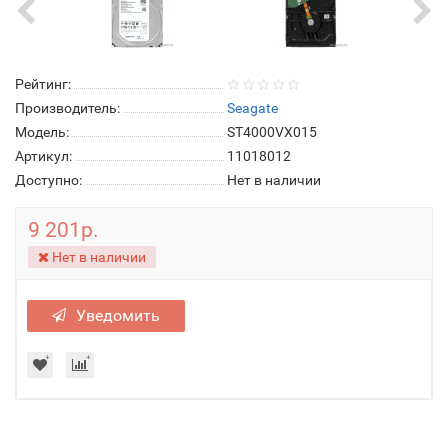
Рейтинг:
Производитель:
Seagate
Модель:
ST4000VX015
Артикул:
11018012
Доступно:
Нет в наличии
9 201р.
Нет в наличии
Уведомить