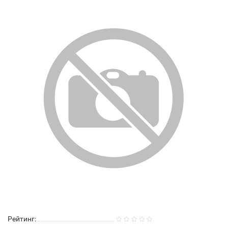
Рейтинг: