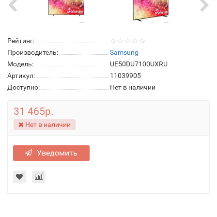
Рейтинг:
Производитель:
Samsung
Модель:
UE50DU7100UXRU
Артикул:
11039905
Доступно:
Нет в наличии
31 465р.
Нет в наличии
Уведомить