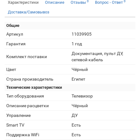
0
0
Характеристики
Описание
Отзывы
Вопрос - Ответ
Доставка/Самовывоз
Общие
Артикул
11039905
Гарантия
1 год
Документация, пульт ДУ,
Комплект поставки
сетевой кабель
Цвет
Чёрный
Страна производитель
Египет
Технические характеристики
Тип оборудования
Телевизор
Описание расцветки
Чёрный
Управление
ДУ
Smart TV
Есть
Поддержка WiFi
Есть