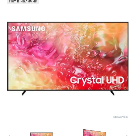
Нет в наличии