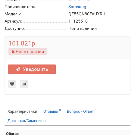
Производитель:
Samsung
Модель:
QE55QN80FAUXRU
Артикул:
11125510
Доступно:
Нет в наличии
101 821р.
Нет в наличии
Уведомить
0
0
Характеристики
Отзывы
Вопрос - Ответ
Доставка/Самовывоз
Общие