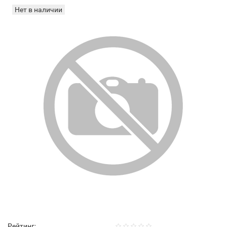
Нет в наличии
Рейтинг: