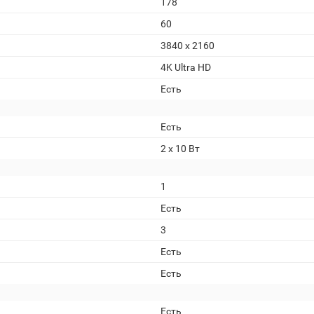
178
60
3840 x 2160
4K Ultra HD
Есть
Есть
2 x 10 Вт
1
Есть
3
Есть
Есть
Есть