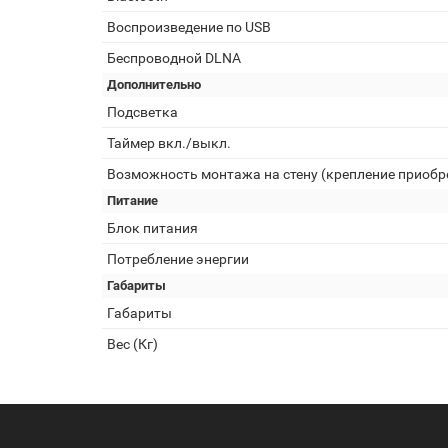
Воспроизведение по USB
Беспроводной DLNA
Дополнительно
Подсветка
Таймер вкл./выкл.
Возможность монтажа на стену (крепление приобр
Питание
Блок питания
Потребление энергии
Габариты
Габариты
Вес (Кг)