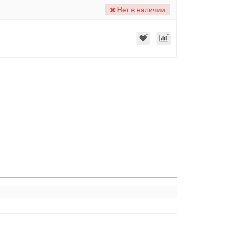
Нет в наличии