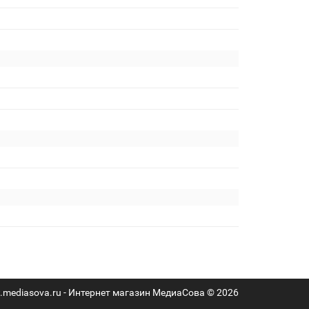
mediasova.ru - Интернет магазин МедиаСова © 2026