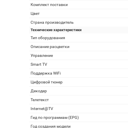
Комплект поставки
Цвет
Страна производитель
Технические характеристики
Тип оборудования
Описание расцветки
Управление
Smart TV
Поддержка WiFi
Цифровой тюнер
Декодер
Телетекст
Internet@TV
Гид по программам (EPG)
Год создания модели