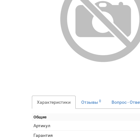
0
Характеристики
Отзывы
Вопрос - Отв
Общие
Артикул
Гарантия