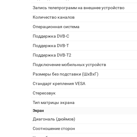
Запись телепрограмм на внешнее устройство
Количество каналов
Операционная система
Поддержка DVB-C
Поддержка DVB-T
Поддержка DVB-T2
Подключение мобильных устройств
Размеры без подставки (ШxВxГ)
Стандарт крепления VESA
Стереозвук
Тип матрицы экрана
Экран
Диагональ (дюймов)
Соотношение сторон