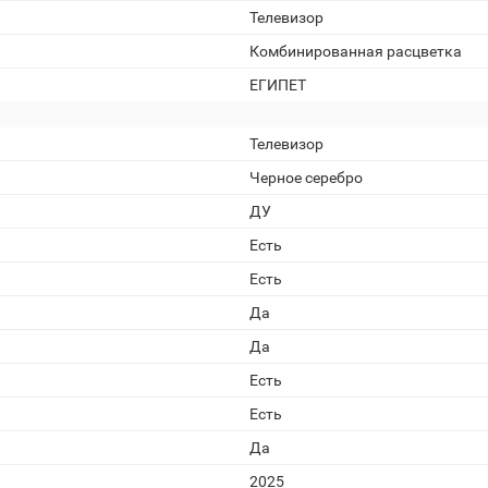
Телевизор
Комбинированная расцветка
ЕГИПЕТ
Телевизор
Черное серебро
ДУ
Есть
Есть
Да
Да
Есть
Есть
Да
2025