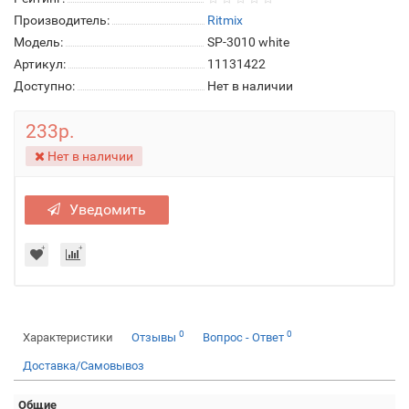
Производитель:
Ritmix
Модель:
SP-3010 white
Артикул:
11131422
Доступно:
Нет в наличии
233р.
Нет в наличии
Уведомить
0
0
Характеристики
Отзывы
Вопрос - Ответ
Доставка/Самовывоз
Общие