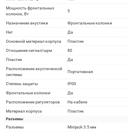
Мощность фронтальных
5
колонок, Вт
Назначение акустики
Фронтальные колонки
Нет
Да
Основной материал корпуса
Пластик
Отношение сигнал/шум
80
Пластик
Да
Расположение акустической
Портативная
системы
Степень защиты
IP00
Фронтальные колонки
Да
Расположение регуляторов
На кабеле
Материал корпуса
Пластик
Разъемы
Разъемы
Minijack 3.5 мм