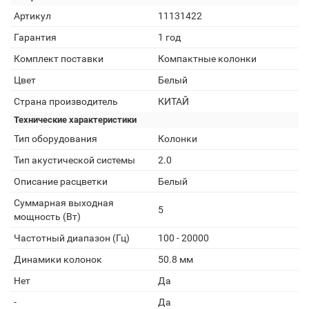
Артикул
11131422
Гарантия
1 год
Комплект поставки
Компактные колонки
Цвет
Белый
Страна производитель
КИТАЙ
Технические характеристики
Тип оборудования
Колонки
Тип акустической системы
2.0
Описание расцветки
Белый
Суммарная выходная
5
мощность (Вт)
Частотный диапазон (Гц)
100 - 20000
Динамики колонок
50.8 мм
Нет
Да
-
Да