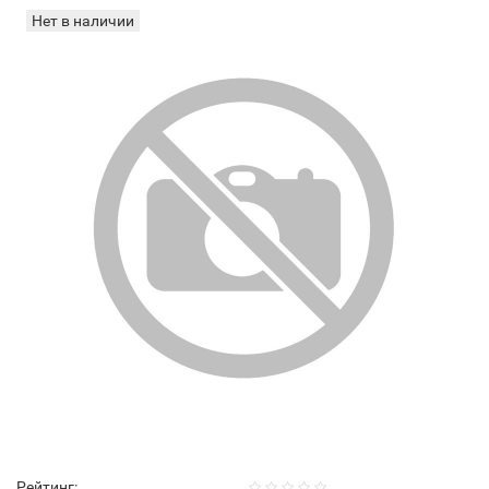
Нет в наличии
Рейтинг: