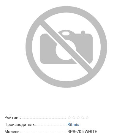
Рейтинг:
Производитель:
Ritmix
Модель:
RPR-705 WHITE