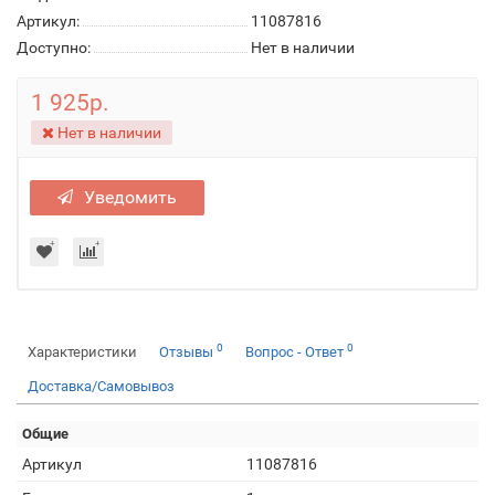
Артикул:
11087816
Доступно:
Нет в наличии
1 925р.
Нет в наличии
Уведомить
0
0
Характеристики
Отзывы
Вопрос - Ответ
Доставка/Самовывоз
Общие
Артикул
11087816