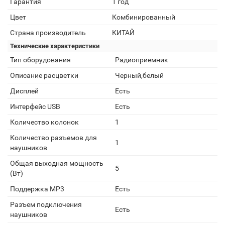
Гарантия
1 год
Цвет
Комбинированный
Страна производитель
КИТАЙ
Технические характеристики
Тип оборудования
Радиоприемник
Описание расцветки
Черный,белый
Дисплей
Есть
Интерфейс USB
Есть
Количество колонок
1
Количество разъемов для
1
наушников
Общая выходная мощность
5
(Вт)
Поддержка MP3
Есть
Разъем подключения
Есть
наушников