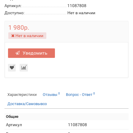
Артикул:
11087808
Доступно:
Нет в наличии
1 980р.
Нет в наличии
Уведомить
0
0
Характеристики
Отзывы
Вопрос - Ответ
Доставка/Самовывоз
Общие
Артикул
11087808