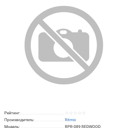
Рейтинг:
Производитель:
Ritmix
Модель:
RPR-089 REDWOOD