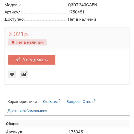
Модель:
Q3DT-240GAEN
Артикул:
1750451
Доступно:
Нет в наличии
3 021р.
Нет в наличии
Уведомить
0
0
Характеристики
Отзывы
Вопрос - Ответ
Доставка/Самовывоз
Общие
Артикул
1750451