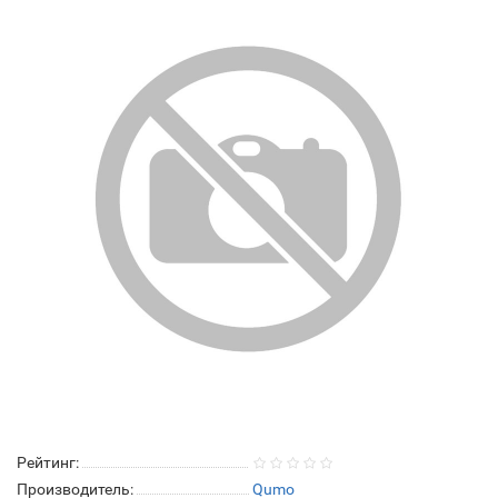
Рейтинг:
Производитель:
Qumo