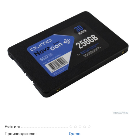
Рейтинг:
Производитель:
Qumo