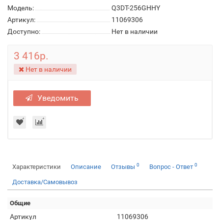
Модель:
Q3DT-256GHHY
Артикул:
11069306
Доступно:
Нет в наличии
3 416р.
Нет в наличии
Уведомить
0
0
Характеристики
Описание
Отзывы
Вопрос - Ответ
Доставка/Самовывоз
Общие
Артикул
11069306