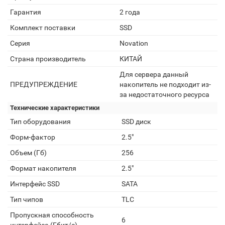
Гарантия
2 года
Комплект поставки
SSD
Серия
Novation
Страна производитель
КИТАЙ
Для сервера данный
ПРЕДУПРЕЖДЕНИЕ
накопитель не подходит из-
за недостаточного ресурса
Технические характеристики
Тип оборудования
SSD диск
Форм-фактор
2.5"
Объем (Гб)
256
Формат накопителя
2.5"
Интерфейс SSD
SATA
Тип чипов
TLC
Пропускная способность
6