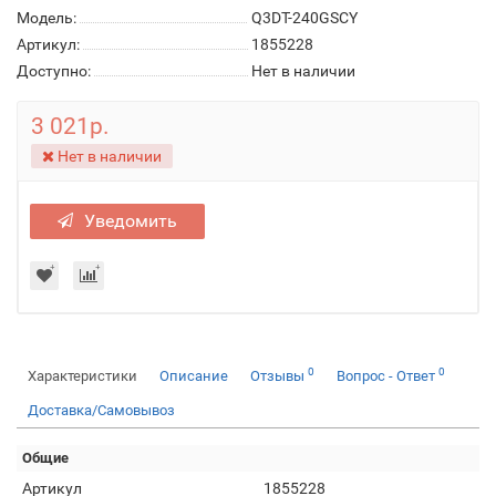
Модель:
Q3DT-240GSCY
Артикул:
1855228
Доступно:
Нет в наличии
3 021р.
Нет в наличии
Уведомить
0
0
Характеристики
Описание
Отзывы
Вопрос - Ответ
Доставка/Самовывоз
Общие
Артикул
1855228