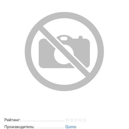
Рейтинг:
Производитель:
Qumo