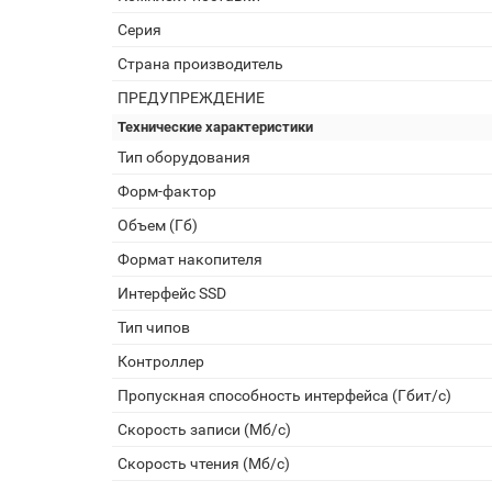
Серия
Страна производитель
ПРЕДУПРЕЖДЕНИЕ
Технические характеристики
Тип оборудования
Форм-фактор
Объем (Гб)
Формат накопителя
Интерфейс SSD
Тип чипов
Контроллер
Пропускная способность интерфейса (Гбит/с)
Скорость записи (Мб/с)
Скорость чтения (Мб/с)