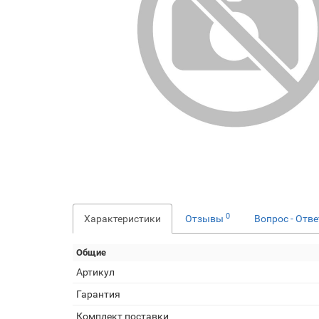
0
Характеристики
Отзывы
Вопрос - Отв
Общие
Артикул
Гарантия
Комплект поставки