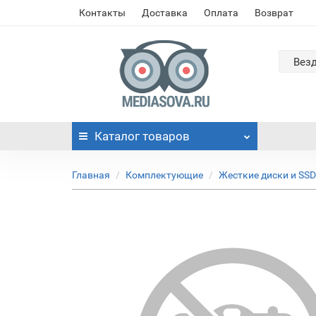
Контакты
Доставка
Оплата
Возврат
Вез
Каталог
товаров
Главная
Комплектующие
Жесткие диски и SSD