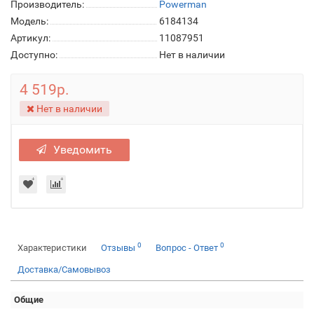
Производитель:
Powerman
Модель:
6184134
Артикул:
11087951
Доступно:
Нет в наличии
4 519р.
Нет в наличии
Уведомить
0
0
Характеристики
Отзывы
Вопрос - Ответ
Доставка/Самовывоз
Общие