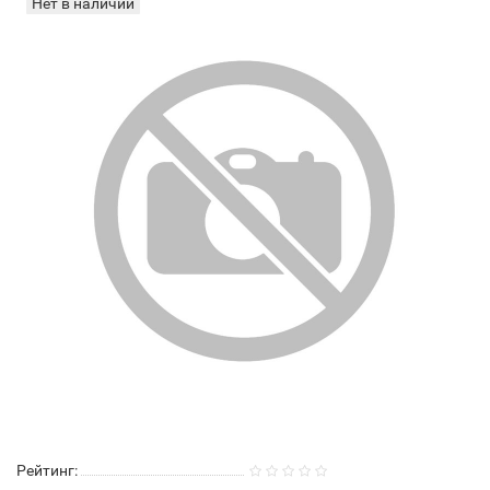
Нет в наличии
Рейтинг: