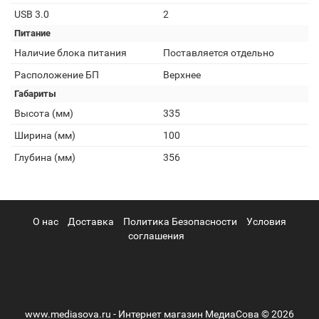
USB 3.0
2
Питание
Наличие блока питания
Поставляется отдельно
Расположение БП
Верхнее
Габариты
Высота (мм)
335
Ширина (мм)
100
Глубина (мм)
356
О нас
Доставка
Политика Безопасности
Условия
соглашения
www.mediasova.ru - Интернет магазин МедиаСова © 2026