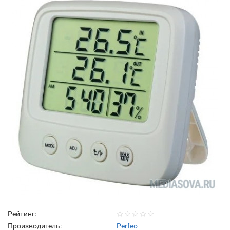
Рейтинг:
Производитель:
Perfeo