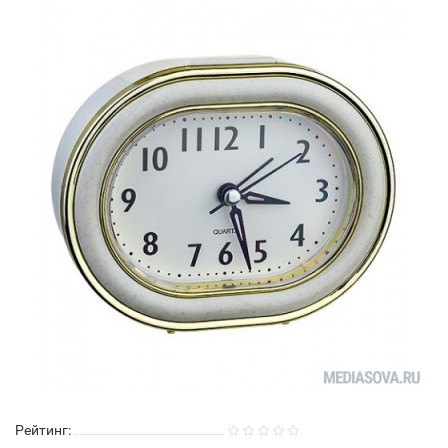
Рейтинг: