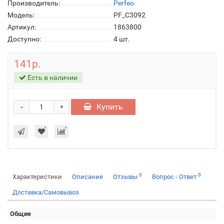
Производитель:
Perfeo
Модель:
PF_C3092
Артикул:
1863800
Доступно:
4
шт.
141р.
Есть в наличии
-
Купить
+
0
0
Характеристики
Описание
Отзывы
Вопрос - Ответ
Доставка/Самовывоз
Общие