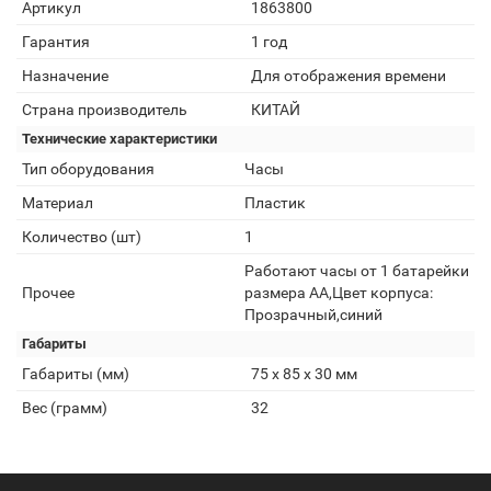
Артикул
1863800
Гарантия
1 год
Назначение
Для отображения времени
Страна производитель
КИТАЙ
Технические характеристики
Тип оборудования
Часы
Материал
Пластик
Количество (шт)
1
Работают часы от 1 батарейки
Прочее
размера AA,Цвет корпуса:
Прозрачный,синий
Габариты
Габариты (мм)
75 х 85 х 30 мм
Вес (грамм)
32