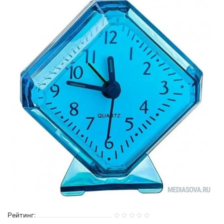
Рейтинг: